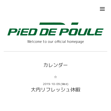
Welcome to our official homepage
カレンダー
☆
2019-10-09 (Wed)
大内リフレッシュ休暇