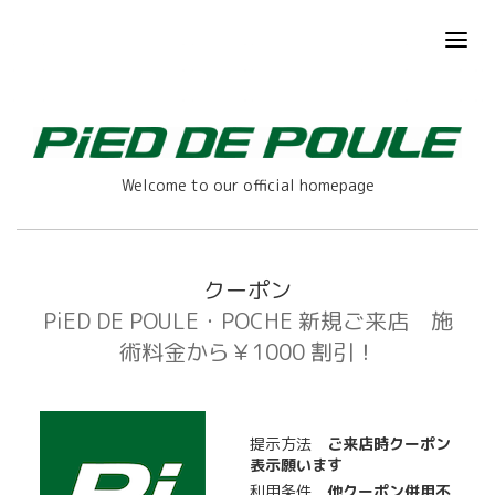
Welcome to our official homepage
クーポン
PiED DE POULE・POCHE 新規ご来店 施
術料金から￥1000 割引！
提示方法
ご来店時クーポン
表示願います
利用条件
他クーポン併用不