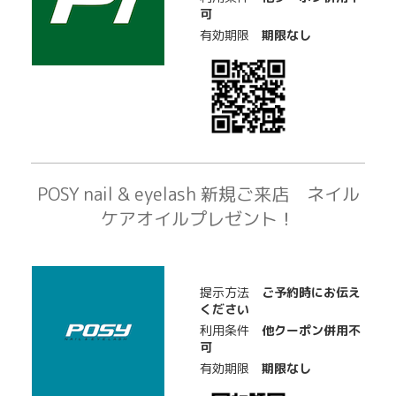
可
有効期限
期限なし
POSY nail & eyelash 新規ご来店 ネイル
ケアオイルプレゼント！
提示方法
ご予約時にお伝え
ください
利用条件
他クーポン併用不
可
有効期限
期限なし