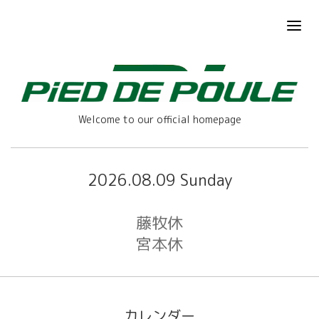
Welcome to our official homepage
2026.08.09 Sunday
藤牧休
宮本休
カレンダー