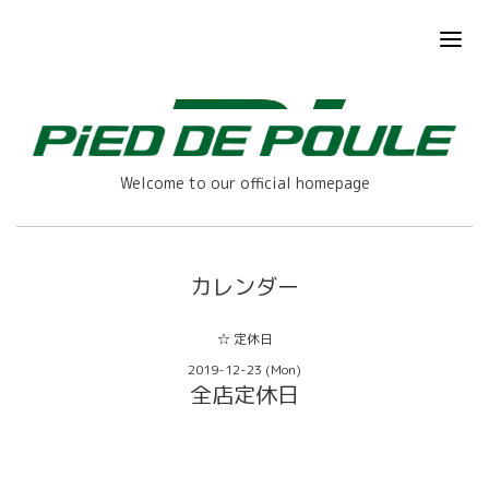
Welcome to our official homepage
カレンダー
☆ 定休日
2019-12-23 (Mon)
全店定休日