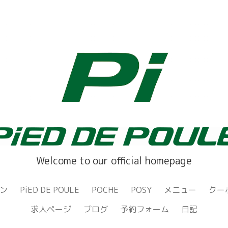
Welcome to our official homepage
ン
PiED DE POULE
POCHE
POSY
メニュー
クー
求人ページ
ブログ
予約フォーム
日記