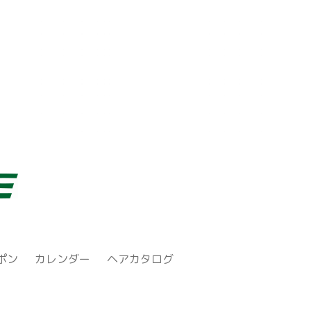
ポン
カレンダー
ヘアカタログ