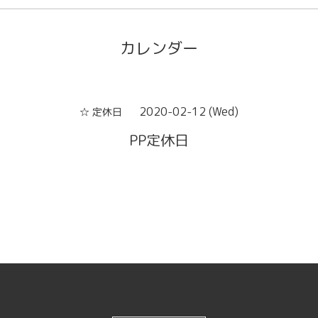
カレンダー
2020-02-12 (Wed)
☆ 定休日
PP定休日