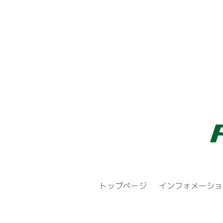
トップページ
インフォメーショ