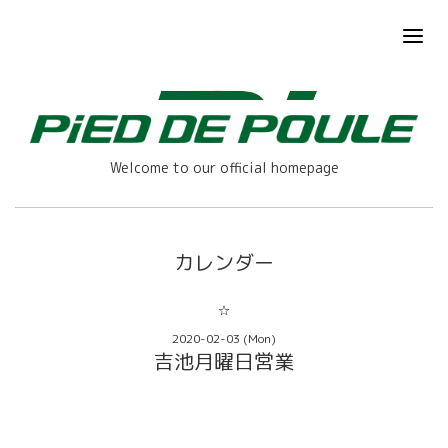
Welcome to our official homepage
カレンダー
☆
2020-02-03 (Mon)
吉池月曜日営業