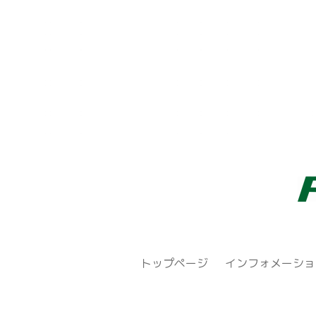
トップページ
インフォメーショ