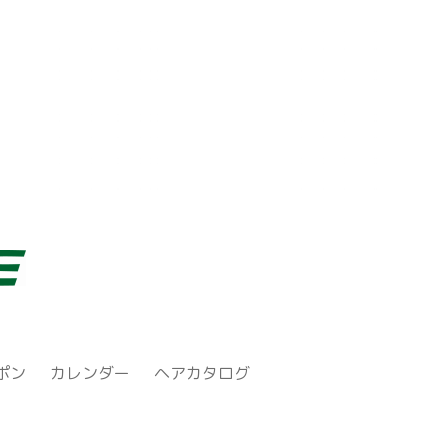
ポン
カレンダー
ヘアカタログ