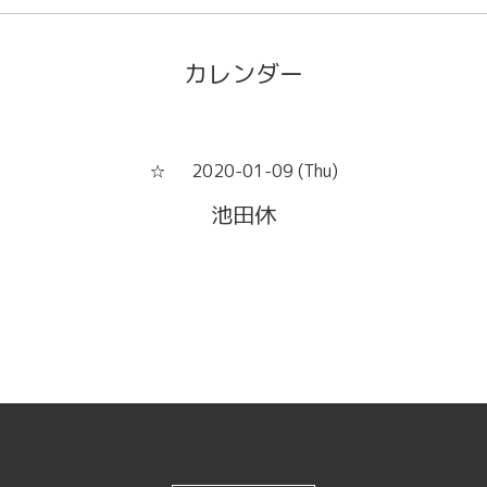
カレンダー
2020-01-09 (Thu)
☆
池田休