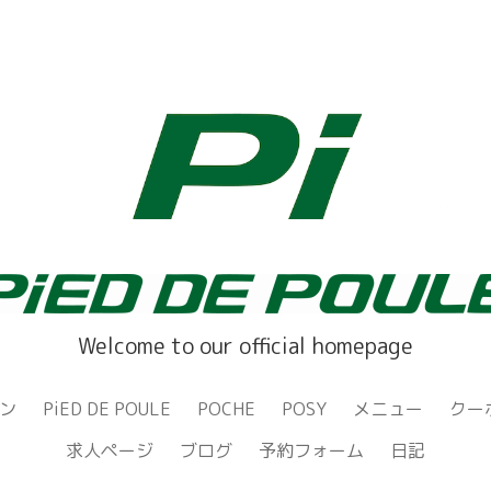
Welcome to our official homepage
ン
PiED DE POULE
POCHE
POSY
メニュー
クー
求人ページ
ブログ
予約フォーム
日記