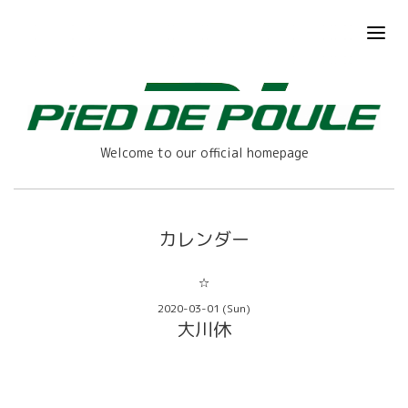
Welcome to our official homepage
カレンダー
☆
2020-03-01 (Sun)
大川休