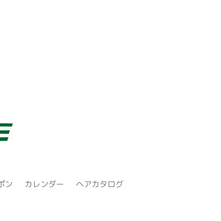
ポン
カレンダー
ヘアカタログ