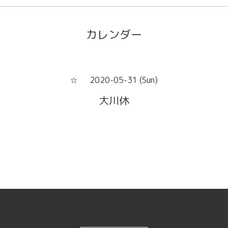
カレンダー
2020-05-31 (Sun)
☆
大川休