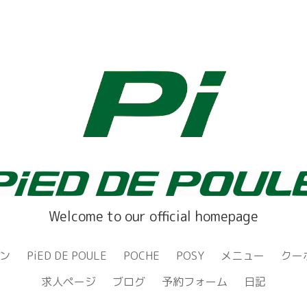
Welcome to our official homepage
ン
PiED DE POULE
POCHE
POSY
メニュー
クー
求人ページ
ブログ
予約フォーム
日記