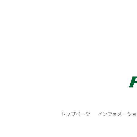
トップページ
インフォメーショ