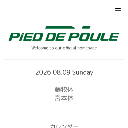
Welcome to our official homepage
2026.08.09 Sunday
藤牧休
宮本休
カレンダー