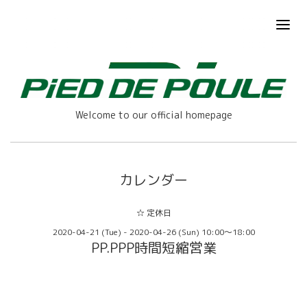
Welcome to our official homepage
カレンダー
☆ 定休日
2020-04-21 (Tue) - 2020-04-26 (Sun) 10:00～18:00
PP.PPP時間短縮営業