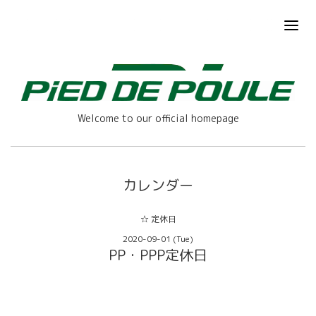
Welcome to our official homepage
カレンダー
☆ 定休日
2020-09-01 (Tue)
PP・PPP定休日