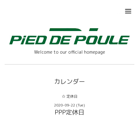
Welcome to our official homepage
カレンダー
☆ 定休日
2020-09-22 (Tue)
PPP定休日