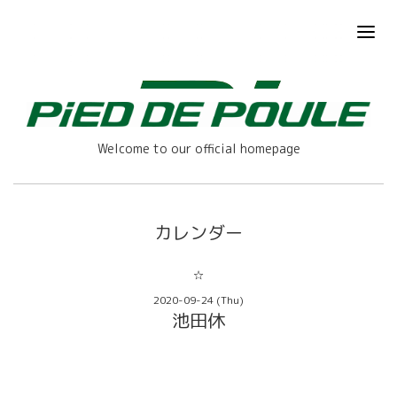
Welcome to our official homepage
カレンダー
☆
2020-09-24 (Thu)
池田休