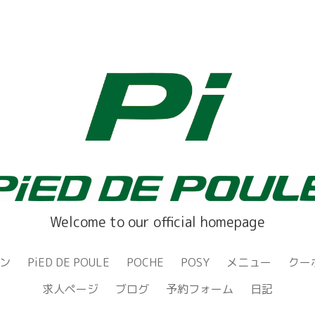
Welcome to our official homepage
ン
PiED DE POULE
POCHE
POSY
メニュー
クー
求人ページ
ブログ
予約フォーム
日記