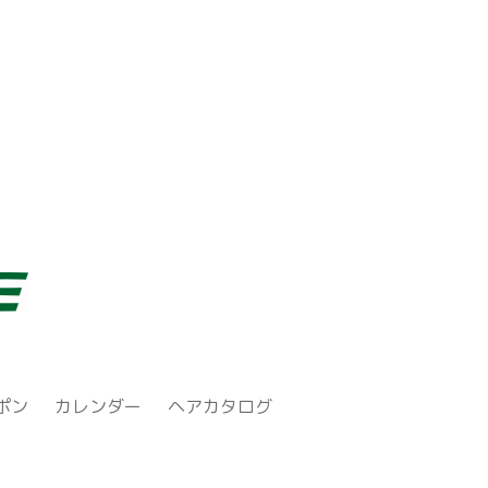
ポン
カレンダー
ヘアカタログ