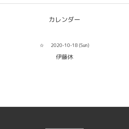
カレンダー
2020-10-18 (Sun)
☆
伊藤休