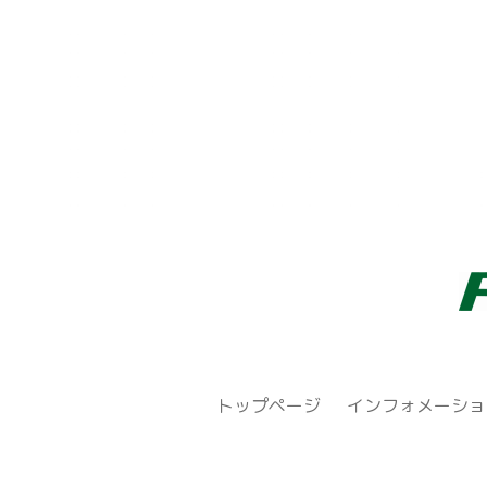
トップページ
インフォメーショ