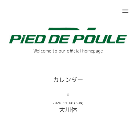
Welcome to our official homepage
カレンダー
☆
2020-11-08 (Sun)
大川休