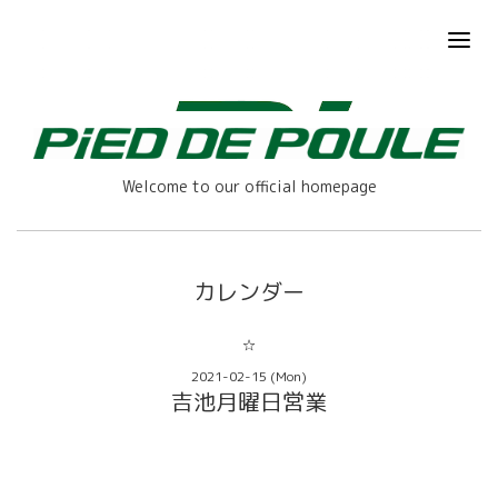
Welcome to our official homepage
カレンダー
☆
2021-02-15 (Mon)
吉池月曜日営業