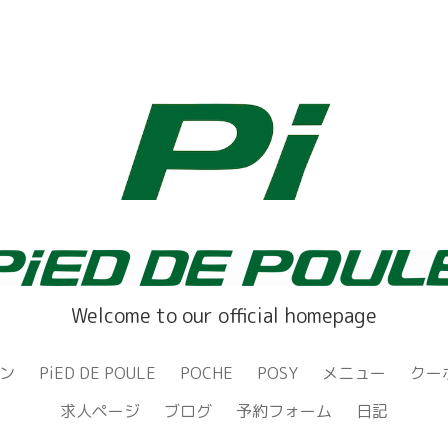
Welcome to our official homepage
ン
PiED DE POULE
POCHE
POSY
メニュー
クー
求人ページ
ブログ
予約フォーム
日記