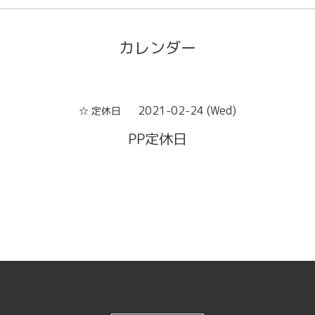
カレンダー
2021-02-24 (Wed)
☆ 定休日
PP定休日