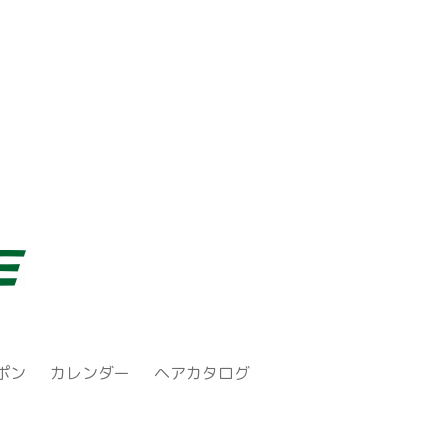
ポン
カレンダー
ヘアカタログ