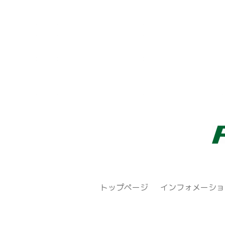
トップページ
インフォメーショ