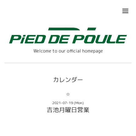
Welcome to our official homepage
カレンダー
☆
2021-07-19 (Mon)
吉池月曜日営業