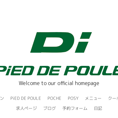
Welcome to our official homepage
ン
PiED DE POULE
POCHE
POSY
メニュー
クー
求人ページ
ブログ
予約フォーム
日記