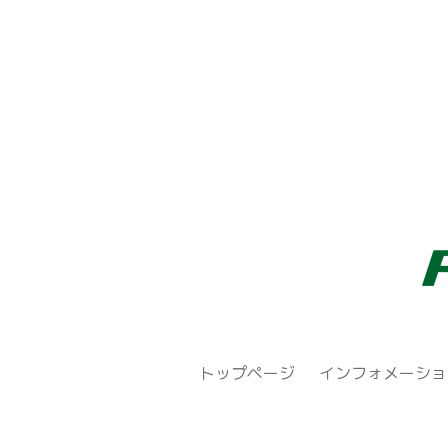
トップページ
インフォメーショ