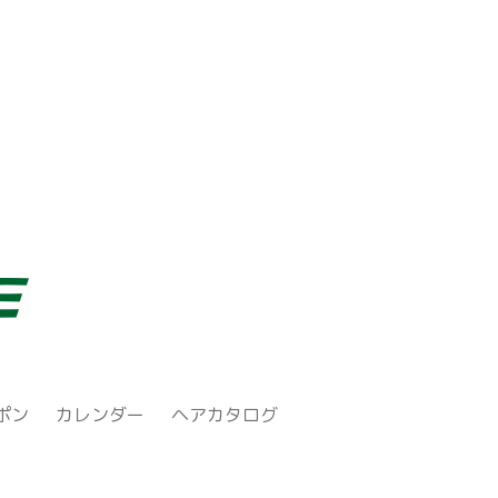
ポン
カレンダー
ヘアカタログ