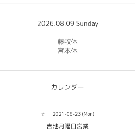
2026.08.09 Sunday
藤牧休
宮本休
カレンダー
2021-08-23 (Mon)
☆
吉池月曜日営業