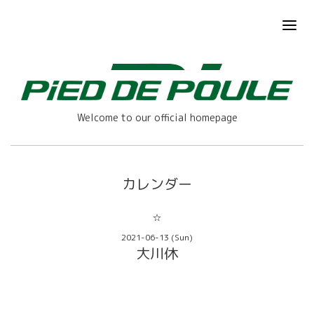
Welcome to our official homepage
カレンダー
☆
2021-06-13 (Sun)
大川休