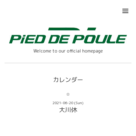
Welcome to our official homepage
カレンダー
☆
2021-06-20 (Sun)
大川休