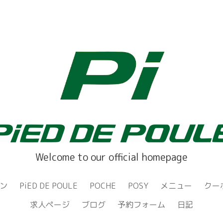
Welcome to our official homepage
ン
PiED DE POULE
POCHE
POSY
メニュー
クー
求人ページ
ブログ
予約フォーム
日記