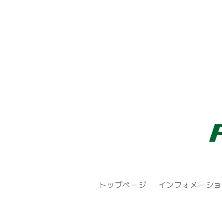
トップページ
インフォメーショ