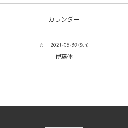
カレンダー
2021-05-30 (Sun)
☆
伊藤休