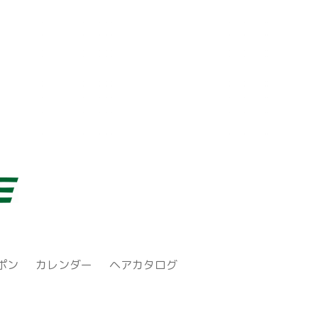
ポン
カレンダー
ヘアカタログ