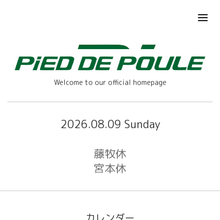
Welcome to our official homepage
2026.08.09 Sunday
藤牧休
宮本休
カレンダー