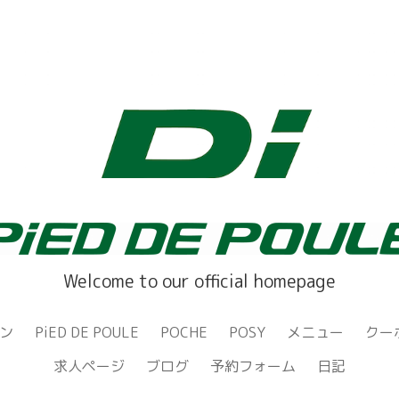
Welcome to our official homepage
ン
PiED DE POULE
POCHE
POSY
メニュー
クー
求人ページ
ブログ
予約フォーム
日記