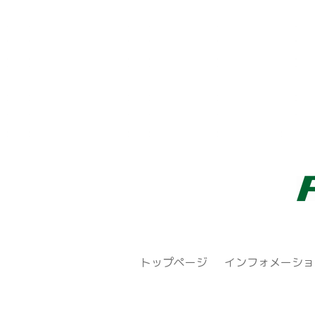
トップページ
インフォメーショ