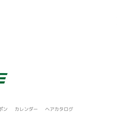
ポン
カレンダー
ヘアカタログ