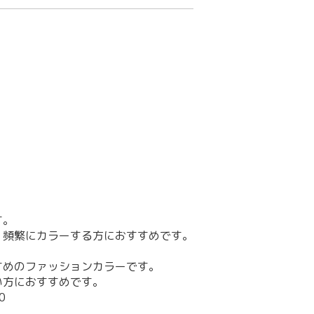
す。
。頻繁にカラーする方におすすめです。
すめのファッションカラーです。
い方におすすめです。
0