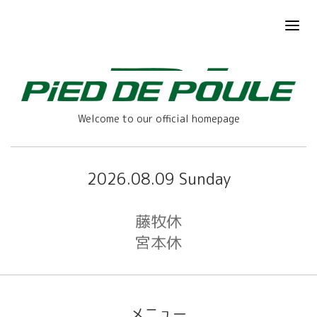
Welcome to our official homepage
2026.08.09 Sunday
藤牧休
宮本休
メニュー