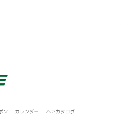
ポン
カレンダー
ヘアカタログ