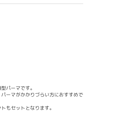
憶型パーマです。
、パーマがかかりづらい方におすすめで
ントもセットとなります。