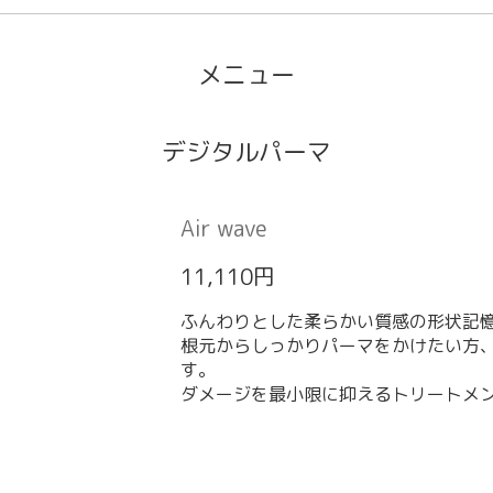
メニュー
デジタルパーマ
Air wave
11,110円
ふんわりとした柔らかい質感の形状記
根元からしっかりパーマをかけたい方
す。
ダメージを最小限に抑えるトリートメ