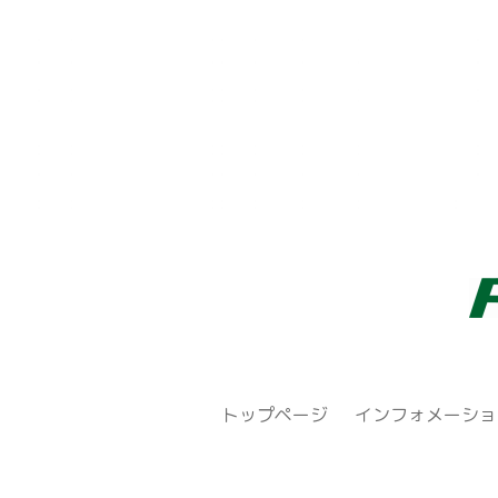
トップページ
インフォメーショ