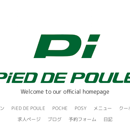
Welcome to our official homepage
ン
PiED DE POULE
POCHE
POSY
メニュー
クー
求人ページ
ブログ
予約フォーム
日記