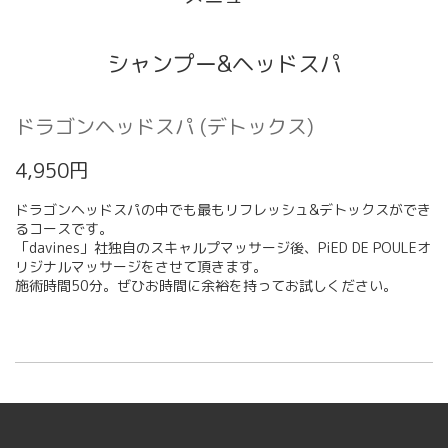
シャンプー&ヘッドスパ
ドラゴンヘッドスパ (デトックス)
4,950円
ドラゴンヘッドスパの中でも最もリフレッシュ&デトックスができ
るコースです。
「davines」社独自のスキャルプマッサージ後、PiED DE POULEオ
リジナルマッサージをさせて頂きます。
施術時間50分。ぜひお時間に余裕を持ってお試しください。