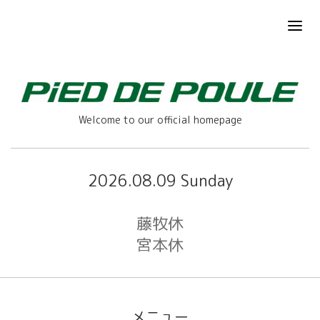
Welcome to our official homepage
2026.08.09 Sunday
藤牧休
宮本休
メニュー