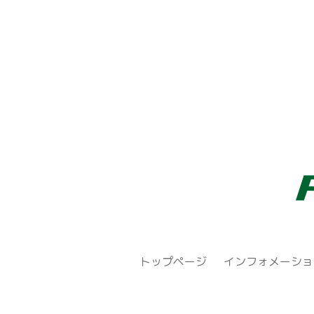
トップページ
インフォメーショ