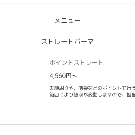
メニュー
ストレートパーマ
ポイントストレート
4,560円～
お顔周りや、前髪などのポイントで行
範囲により値段が変動しますので、担