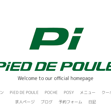
Welcome to our official homepage
ン
PiED DE POULE
POCHE
POSY
メニュー
クー
求人ページ
ブログ
予約フォーム
日記