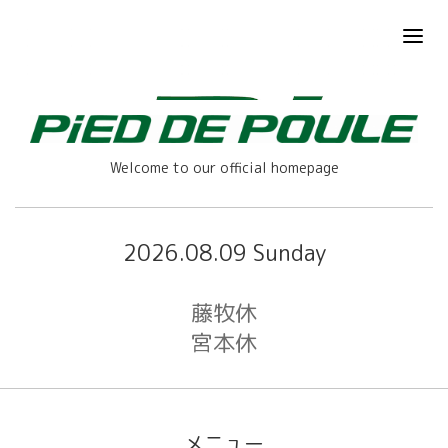
Welcome to our official homepage
2026.08.09 Sunday
藤牧休
宮本休
メニュー