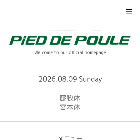
Welcome to our official homepage
2026.08.09 Sunday
藤牧休
宮本休
メニュー