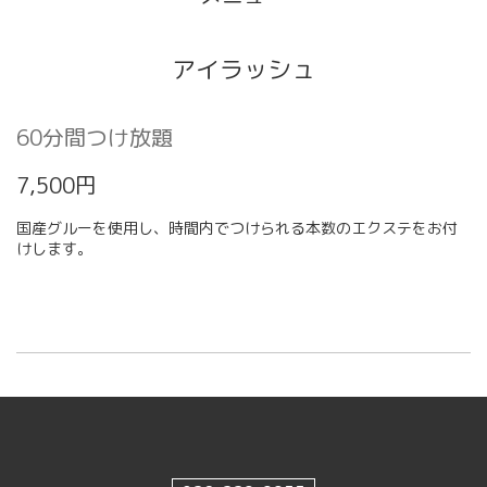
アイラッシュ
60分間つけ放題
7,500円
国産グルーを使用し、時間内でつけられる本数のエクステをお付
けします。