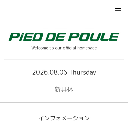
Welcome to our official homepage
2026.08.06 Thursday
新井休
インフォメーション