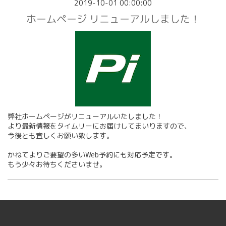
2019-10-01 00:00:00
ホームページ リニューアルしました！
弊社ホームページがリニューアルいたしました！
より最新情報をタイムリーにお届けしてまいりますので、
今後とも宜しくお願い致します。
かねてよりご要望の多いWeb予約にも対応予定です。
もう少々お待ちくださいませ。