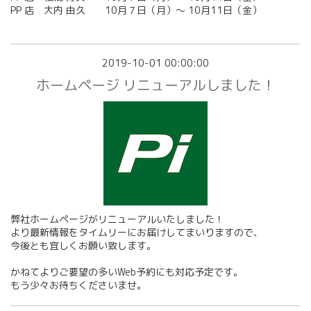
PP 店 大内 由久 10月７日（月）〜 10月11日（金）
2019-10-01 00:00:00
ホームページ リニューアルしました！
弊社ホームページがリニューアルいたしました！
より最新情報をタイムリーにお届けしてまいりますので、
今後とも宜しくお願い致します。
かねてよりご要望の多いWeb予約にも対応予定です。
もう少々お待ちくださいませ。