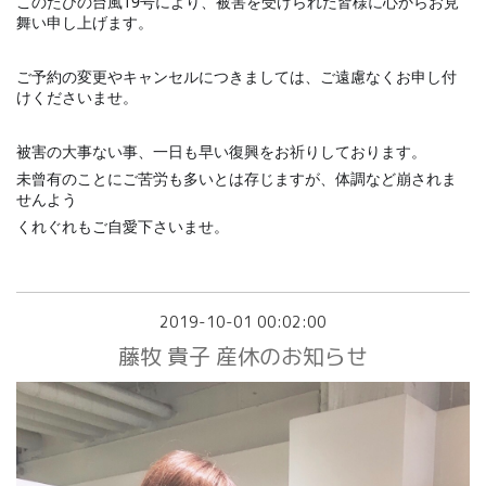
このたびの台風19号により、被害を受けられた皆様に心からお見
舞い申し上げます。
ご予約の変更やキャンセルにつきましては、ご遠慮なくお申し付
けくださいませ。
被害の大事ない事、一日も早い復興をお祈りしております。
未曾有のことにご苦労も多いとは存じますが、体調など崩されま
せんよう
くれぐれもご自愛下さいませ。
2019-10-01 00:02:00
藤牧 貴子 産休のお知らせ