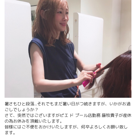
暑さもひと段落...それでもまだ暑い日がつ続きますが、いかがお過
ごしでしょうか？
さて、突然ではございますがピエ ド プール店勤務 藤牧貴子が産休
の為お休みを頂戴いたします。
皆様にはご不便をおかけいたしますが、何卒よろしくお願い致し
ます。