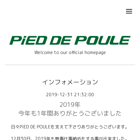
Welcome to our official homepage
インフォメーション
2019-12-31 21:32:00
2019年
今年も1年間ありがとうございました
日々PiED DE POULEを支えて下さりありがとうございます。
12月30日、2019年も無事仕事納めをする事が出来ました。